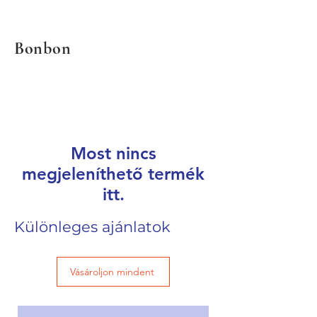
Bonbon
Most nincs
megjeleníthető termék
itt.
Különleges ajánlatok
Vásároljon mindent